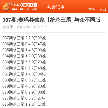
马会绝杀
首页
返回
087期:赛玛荟独家【绝杀三尾_与众不同版
发表于：2023-06-10 16:09:52
087期杀三尾:2.7.9开??准
086期杀三尾:0.4.8开47准
085期杀三尾:1.4.6开03准
084期杀三尾:1.2.9开38准
083期杀三尾:5.6.9开23准
082期杀三尾:0.2.7开48准
081期杀三尾:1.4.8开34错
080期杀三尾:0.6.7开11准
079期杀三尾:4.8.9开23准
078期杀三尾:0.2.9开08准
077期杀三尾:0.5.7开27错
076期杀三尾:1.2.3开17准