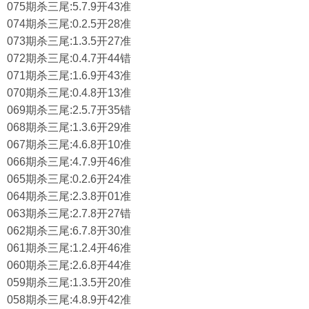
075期杀三尾:5.7.9开43准
074期杀三尾:0.2.5开28准
073期杀三尾:1.3.5开27准
072期杀三尾:0.4.7开44错
071期杀三尾:1.6.9开43准
070期杀三尾:0.4.8开13准
069期杀三尾:2.5.7开35错
068期杀三尾:1.3.6开29准
067期杀三尾:4.6.8开10准
066期杀三尾:4.7.9开46准
065期杀三尾:0.2.6开24准
064期杀三尾:2.3.8开01准
063期杀三尾:2.7.8开27错
062期杀三尾:6.7.8开30准
061期杀三尾:1.2.4开46准
060期杀三尾:2.6.8开44准
059期杀三尾:1.3.5开20准
058期杀三尾:4.8.9开42准