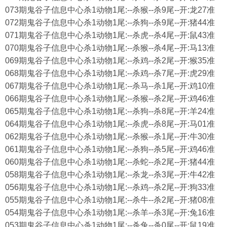
073期鬼谷子信息中心杀1动物1尾:--杀猴--杀9尾--开:龙27准
072期鬼谷子信息中心杀1动物1尾:--杀狗--杀9尾--开:猪44准
071期鬼谷子信息中心杀1动物1尾:--杀虎--杀4尾--开:鼠43准
070期鬼谷子信息中心杀1动物1尾:--杀猴--杀4尾--开:马13准
069期鬼谷子信息中心杀1动物1尾:--杀鸡--杀2尾--开:猴35准
068期鬼谷子信息中心杀1动物1尾:--杀鸡--杀7尾--开:虎29准
067期鬼谷子信息中心杀1动物1尾:--杀马--杀1尾--开:鸡10准
066期鬼谷子信息中心杀1动物1尾:--杀猴--杀2尾--开:鸡46准
065期鬼谷子信息中心杀1动物1尾:--杀狗--杀8尾--开:羊24准
064期鬼谷子信息中心杀1动物1尾:--杀虎--杀8尾--开:马01准
062期鬼谷子信息中心杀1动物1尾:--杀猴--杀1尾--开:牛30准
061期鬼谷子信息中心杀1动物1尾:--杀狗--杀5尾--开:鸡46准
060期鬼谷子信息中心杀1动物1尾:--杀蛇--杀2尾--开:猪44准
058期鬼谷子信息中心杀1动物1尾:--杀龙--杀3尾--开:牛42准
056期鬼谷子信息中心杀1动物1尾:--杀鸡--杀2尾--开:狗33准
055期鬼谷子信息中心杀1动物1尾:--杀牛--杀2尾--开:猪08准
054期鬼谷子信息中心杀1动物1尾:--杀羊--杀3尾--开:兔16准
053期鬼谷子信息中心杀1动物1尾:--杀兔--杀0尾--开:鼠19准