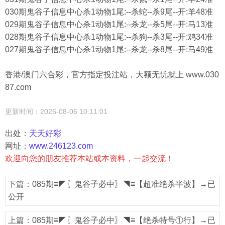
030期鬼谷子信息中心杀1动物1尾:--杀蛇--杀9尾--开:羊48准
029期鬼谷子信息中心杀1动物1尾:--杀龙--杀5尾--开:马13准
028期鬼谷子信息中心杀1动物1尾:--杀狗--杀3尾--开:鸡34准
027期鬼谷子信息中心杀1动物1尾:--杀龙--杀8尾--开:马49准
香港/澳门六合彩，官方指定投注站，大额无忧就上 www.030
87.com
更新时间：2026-08-06 10:11:01
出处：
天天好彩
网址：
www.246123.com
欢迎向您的朋友推荐本站或本资料，一起交流！
下篇：
085期≡◤〖鬼谷子必中〗◥≡【超准绝杀半波】→已
公开
上篇：
085期≡◤〖鬼谷子必中〗◥≡【绝杀特号①行】→已