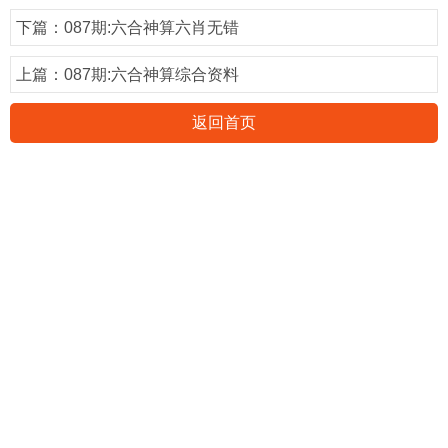
下篇：
087期:六合神算六肖无错
上篇：
087期:六合神算综合资料
返回首页