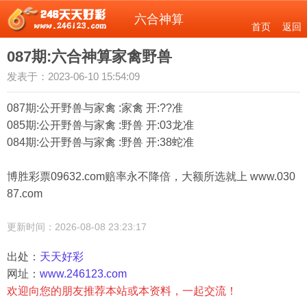
六合神算
首页
返回
087期:六合神算家禽野兽
发表于：2023-06-10 15:54:09
087期:公开野兽与家禽 :家禽 开:??准
085期:公开野兽与家禽 :野兽 开:03龙准
084期:公开野兽与家禽 :野兽 开:38蛇准
博胜彩票09632.com赔率永不降倍，大额所选就上 www.030
87.com
更新时间：2026-08-08 23:23:17
出处：
天天好彩
网址：
www.246123.com
欢迎向您的朋友推荐本站或本资料，一起交流！