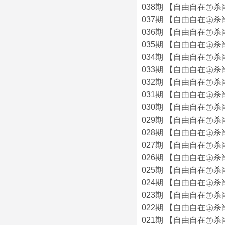
038期 【自由自在㊣
037期 【自由自在㊣
036期 【自由自在㊣
035期 【自由自在㊣
034期 【自由自在㊣
033期 【自由自在㊣
032期 【自由自在㊣
031期 【自由自在㊣
030期 【自由自在㊣
029期 【自由自在㊣
028期 【自由自在㊣
027期 【自由自在㊣
026期 【自由自在㊣
025期 【自由自在㊣
024期 【自由自在㊣
023期 【自由自在㊣
022期 【自由自在㊣
021期 【自由自在㊣