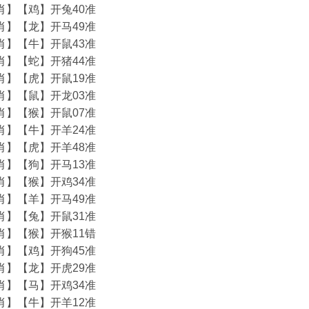
杀肖】【鸡】开兔40准
杀肖】【龙】开马49准
杀肖】【牛】开鼠43准
杀肖】【蛇】开猪44准
杀肖】【虎】开鼠19准
杀肖】【鼠】开龙03准
杀肖】【猴】开鼠07准
杀肖】【牛】开羊24准
杀肖】【虎】开羊48准
杀肖】【狗】开马13准
杀肖】【猴】开鸡34准
杀肖】【羊】开马49准
杀肖】【兔】开鼠31准
杀肖】【猴】开猴11错
杀肖】【鸡】开狗45准
杀肖】【龙】开虎29准
杀肖】【马】开鸡34准
杀肖】【牛】开羊12准