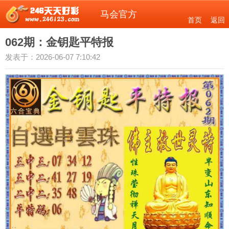
马会官方
首页
返回
062期：金钥匙平特报
发表于：2026-06-07 7:10:42