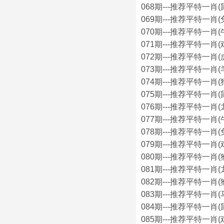
068期---推荐平特一肖(
069期---推荐平特一肖(
070期---推荐平特一肖(
071期---推荐平特一肖(
072期---推荐平特一肖(
073期---推荐平特一肖(
074期---推荐平特一肖(
075期---推荐平特一肖(
076期---推荐平特一肖(
077期---推荐平特一肖(
078期---推荐平特一肖(
079期---推荐平特一肖(
080期---推荐平特一肖(
081期---推荐平特一肖(
082期---推荐平特一肖(
083期---推荐平特一肖(
084期---推荐平特一肖(
085期---推荐平特一肖(