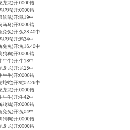
龙龙龙)开:0000错
鸡鸡鸡)开:0000错
鼠鼠鼠)开:鼠19中
马马马)开:0000错
兔兔兔)开:兔28.40中
鸡鸡鸡)开:鸡34中
兔兔兔)开:兔16.40中
狗狗狗)开:0000错
牛牛牛)开:牛18中
龙龙龙)开:龙15中
牛牛牛)开:0000错
蛇蛇蛇)开:蛇02.26中
龙龙龙)开:0000错
牛牛牛)开:牛42中
鸡鸡鸡)开:0000错
兔兔兔)开:兔04中
狗狗狗)开:0000错
龙龙龙)开:0000错