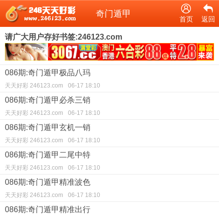
奇门遁甲
首页
返回
请广大用户存好书签:246123.com
086期:奇门遁甲极品八玛
天天好彩 246123.com
06-17 18:10
086期:奇门遁甲必杀三销
天天好彩 246123.com
06-17 18:10
086期:奇门遁甲玄机一销
天天好彩 246123.com
06-17 18:10
086期:奇门遁甲二尾中特
天天好彩 246123.com
06-17 18:10
086期:奇门遁甲精准波色
天天好彩 246123.com
06-17 18:10
086期:奇门遁甲精准出行