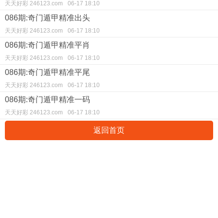
天天好彩 246123.com
06-17 18:10
086期:奇门遁甲精准出头
天天好彩 246123.com
06-17 18:10
086期:奇门遁甲精准平肖
天天好彩 246123.com
06-17 18:10
086期:奇门遁甲精准平尾
天天好彩 246123.com
06-17 18:10
086期:奇门遁甲精准一码
天天好彩 246123.com
06-17 18:10
返回首页