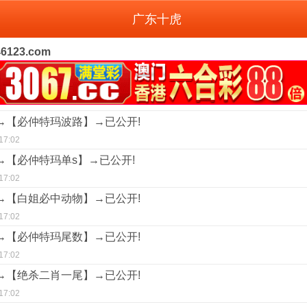
广东十虎
123.com
威→【必仲特玛波路】→已公开!
17:02
威→【必仲特玛单s】→已公开!
17:02
威→【白姐必中动物】→已公开!
17:02
威→【必仲特玛尾数】→已公开!
17:02
威→【绝杀二肖一尾】→已公开!
17:02