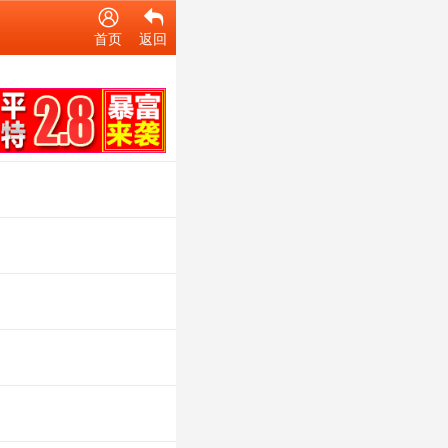
首页
返回