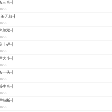
精杀三肖┫
16:20
尾杀无赦┫
16:20
品牌单双┫
16:20
极品十码┫
16:20
特码大小┫
16:20
稳杀一头┫
16:20
前后生肖┫
16:20
特码特断┫
16:20