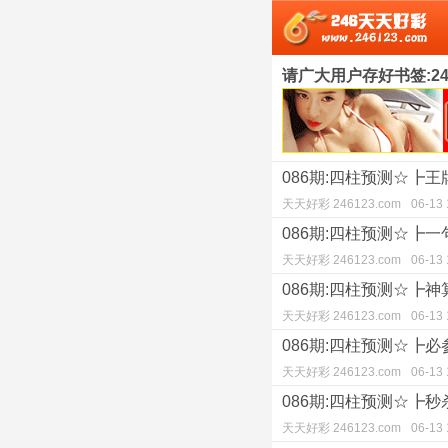
请广大用户存好书签:246
086期:四柱预测☆┣
天天好彩 246123.com
06-13 
086期:四柱预测☆┣
天天好彩 246123.com
06-13 
086期:四柱预测☆┣
天天好彩 246123.com
06-13 
086期:四柱预测☆┣
天天好彩 246123.com
06-13 
086期:四柱预测☆┣秒
天天好彩 246123.com
06-13 