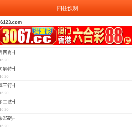
四柱预测
123.com
王牌四肖┫
16:20
一句解特┫
16:20
神算三行┫
16:20
必参二波┫
16:20
杀25码┫
16:20